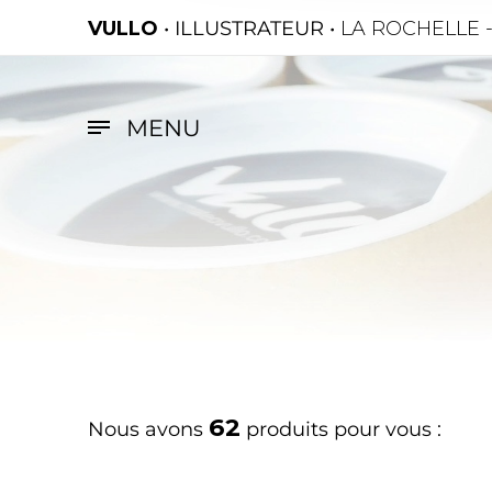
VULLO
• ILLUSTRATEUR •
LA ROCHELLE 
MENU
62
Nous avons
produits pour vous :