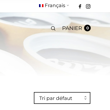
Français
PANIER
0
Tri par défaut