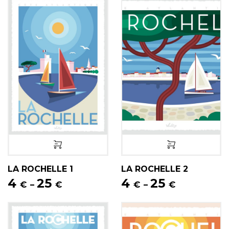
LA ROCHELLE 1
LA ROCHELLE 2
4
25
4
25
€
€
€
€
–
–