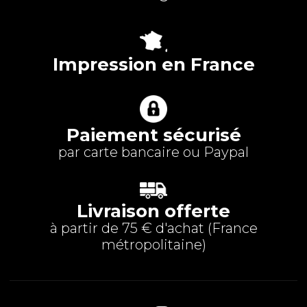
Impression en France
Paiement sécurisé
par carte bancaire ou Paypal
Livraison offerte
à partir de 75 € d'achat (
France
métropolitaine
)