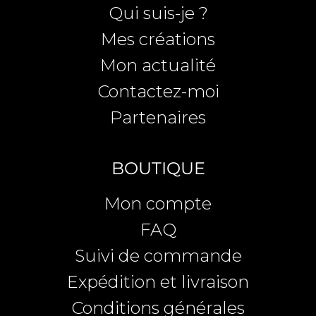
Qui suis-je ?
Mes créations
Mon actualité
Contactez-moi
Partenaires
BOUTIQUE
Mon compte
FAQ
Suivi de commande
Expédition et livraison
Conditions générales