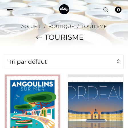
0
ACCUEIL
/
BOUTIQUE
/
TOURISME
TOURISME
Tri par défaut