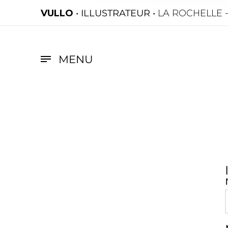
VULLO
• ILLUSTRATEUR •
LA ROCHELLE 
MENU