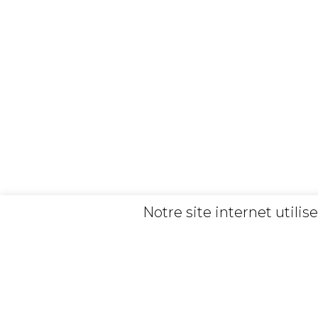
Notre site internet utili