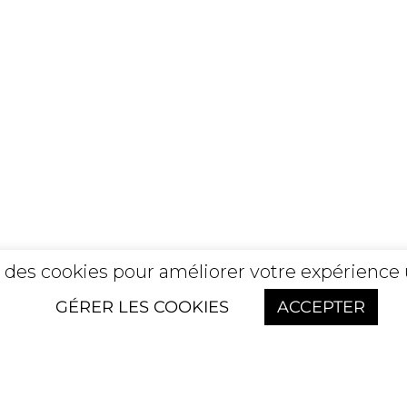
se des cookies pour améliorer votre expérience 
GÉRER LES COOKIES
ACCEPTER