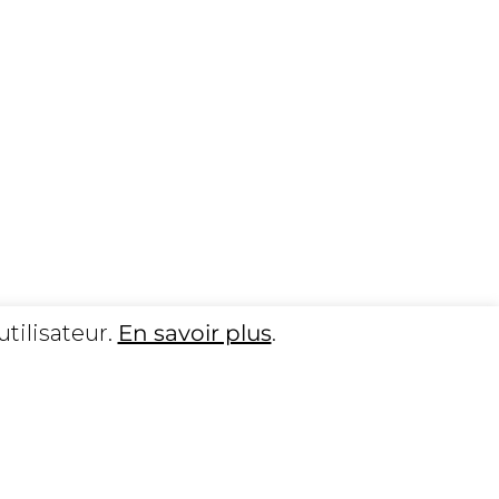
utilisateur.
En savoir plus
.