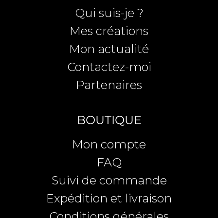
Qui suis-je ?
Mes créations
Mon actualité
Contactez-moi
Partenaires
BOUTIQUE
Mon compte
FAQ
Suivi de commande
Expédition et livraison
Conditions générales