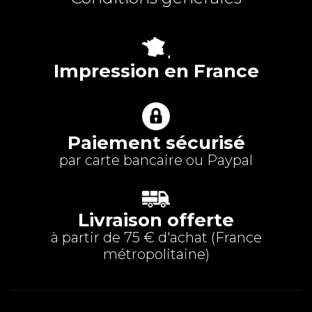
Impression en France
Paiement sécurisé
par carte bancaire ou Paypal
Livraison offerte
à partir de 75 € d'achat (
France
métropolitaine
)