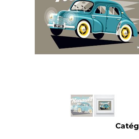
Catég