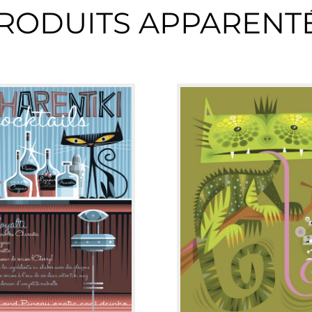
RODUITS APPARENT