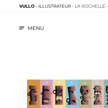
VULLO
• ILLUSTRATEUR •
LA ROCHELLE 
MENU